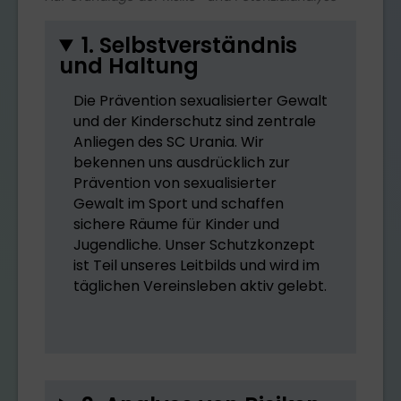
1. Selbstverständnis
und Haltung
Die Prävention sexualisierter Gewalt
und der Kinderschutz sind zentrale
Anliegen des SC Urania. Wir
bekennen uns ausdrücklich zur
Prävention von sexualisierter
Gewalt im Sport und schaffen
sichere Räume für Kinder und
Jugendliche. Unser Schutzkonzept
ist Teil unseres Leitbilds und wird im
täglichen Vereinsleben aktiv gelebt.