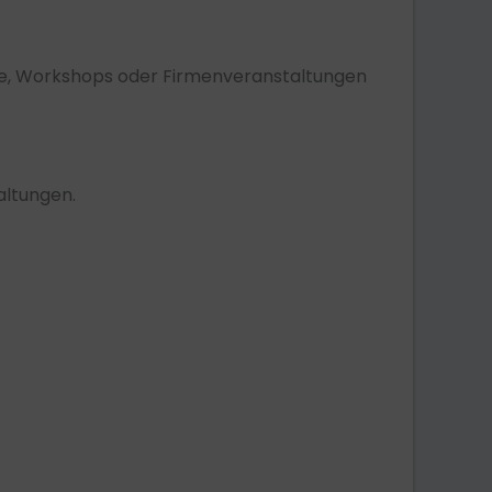
age, Workshops oder Firmenveranstaltungen
altungen.