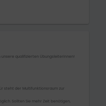
unsere qualifizierten Übungsleiterinnen!
ür steht der Multifunktionsraum zur
lich. Sollten Sie mehr Zeit benötigen,