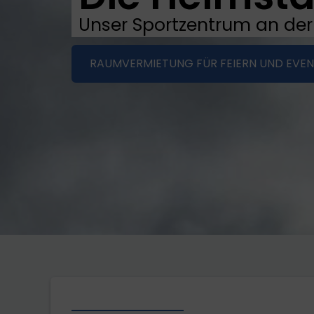
Unser Sportzentrum an der
RAUMVERMIETUNG FÜR FEIERN UND EVE