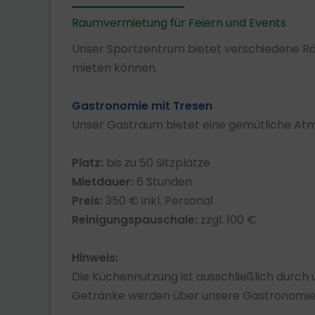
Raumvermietung für Feiern und Events
Unser Sportzentrum bietet verschiedene Räu
mieten können.
Gastronomie mit Tresen
Unser Gastraum bietet eine gemütliche Atmo
Platz:
bis zu 50 Sitzplätze
Mietdauer:
6 Stunden
Preis:
350 € inkl. Personal
Reinigungspauschale:
zzgl. 100 €
Hinweis:
Die Küchennutzung ist ausschließlich durch
Getränke werden über unsere Gastronomie