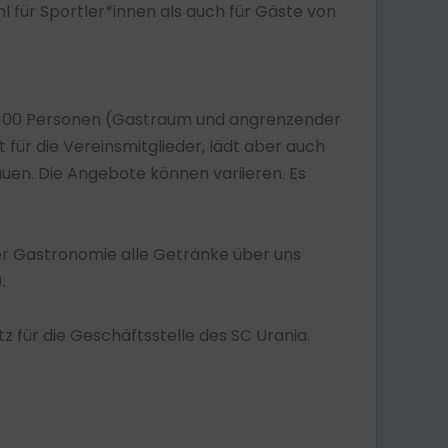
 für Sportler*innen als auch für Gäste von
zu 100 Personen (Gastraum und angrenzender
für die Vereinsmitglieder, lädt aber auch
hauen. Die Angebote können variieren. Es
der Gastronomie alle Getränke über uns
.
 für die Geschäftsstelle des SC Urania.