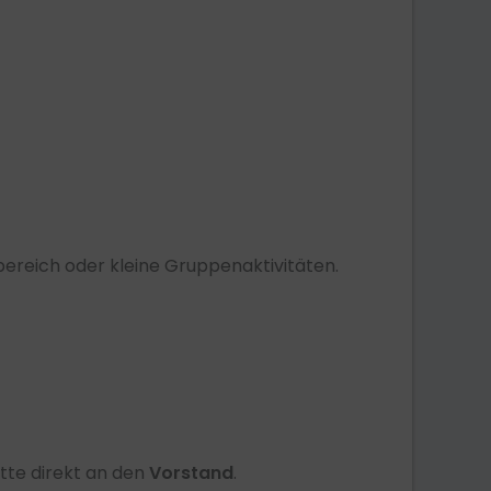
rbereich oder kleine Gruppenaktivitäten.
tte direkt an den
Vorstand
.