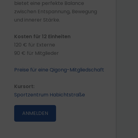
bietet eine perfekte Balance
zwischen Entspannung, Bewegung
und innerer Stärke.
Kosten für 12 Einheiten
120 € für Externe
90 € für Mitglieder
Preise für eine Qigong-Mitgliedschaft
Kursort:
Sportzentrum Habichtstraße
ANMELDEN