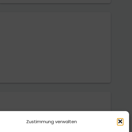
Zustimmung verwalten